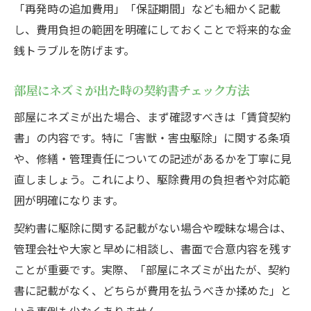
「再発時の追加費用」「保証期間」なども細かく記載
し、費用負担の範囲を明確にしておくことで将来的な金
銭トラブルを防げます。
部屋にネズミが出た時の契約書チェック方法
部屋にネズミが出た場合、まず確認すべきは「賃貸契約
書」の内容です。特に「害獣・害虫駆除」に関する条項
や、修繕・管理責任についての記述があるかを丁寧に見
直しましょう。これにより、駆除費用の負担者や対応範
囲が明確になります。
契約書に駆除に関する記載がない場合や曖昧な場合は、
管理会社や大家と早めに相談し、書面で合意内容を残す
ことが重要です。実際、「部屋にネズミが出たが、契約
書に記載がなく、どちらが費用を払うべきか揉めた」と