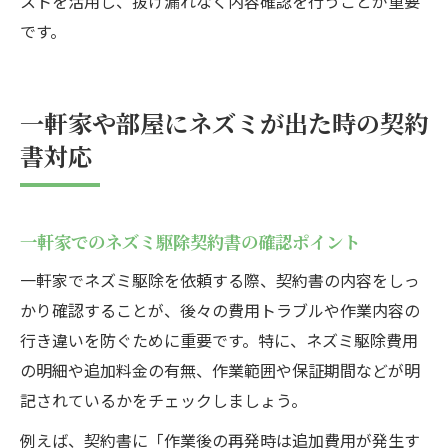
ストを活用し、抜け漏れなく内容確認を行うことが重要
です。
一軒家や部屋にネズミが出た時の契約
書対応
一軒家でのネズミ駆除契約書の確認ポイント
一軒家でネズミ駆除を依頼する際、契約書の内容をしっ
かり確認することが、後々の費用トラブルや作業内容の
行き違いを防ぐために重要です。特に、ネズミ駆除費用
の明細や追加料金の有無、作業範囲や保証期間などが明
記されているかをチェックしましょう。
例えば、契約書に「作業後の再発時は追加費用が発生す