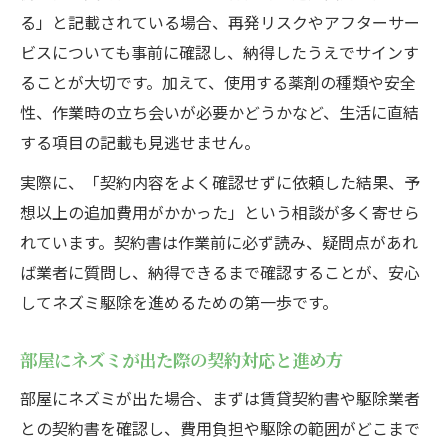
る」と記載されている場合、再発リスクやアフターサー
ビスについても事前に確認し、納得したうえでサインす
ることが大切です。加えて、使用する薬剤の種類や安全
性、作業時の立ち会いが必要かどうかなど、生活に直結
する項目の記載も見逃せません。
実際に、「契約内容をよく確認せずに依頼した結果、予
想以上の追加費用がかかった」という相談が多く寄せら
れています。契約書は作業前に必ず読み、疑問点があれ
ば業者に質問し、納得できるまで確認することが、安心
してネズミ駆除を進めるための第一歩です。
部屋にネズミが出た際の契約対応と進め方
部屋にネズミが出た場合、まずは賃貸契約書や駆除業者
との契約書を確認し、費用負担や駆除の範囲がどこまで