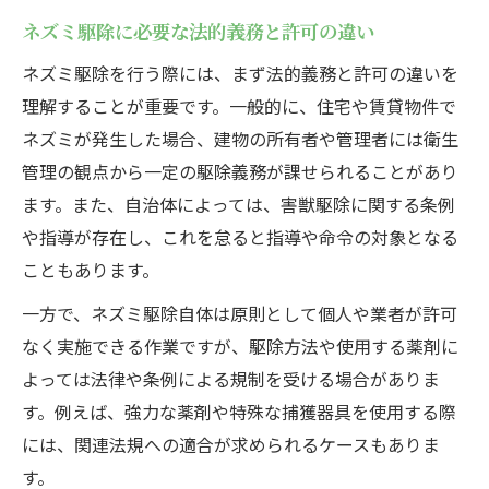
ネズミ駆除に必要な法的義務と許可の違い
ネズミ駆除を行う際には、まず法的義務と許可の違いを
理解することが重要です。一般的に、住宅や賃貸物件で
ネズミが発生した場合、建物の所有者や管理者には衛生
管理の観点から一定の駆除義務が課せられることがあり
ます。また、自治体によっては、害獣駆除に関する条例
や指導が存在し、これを怠ると指導や命令の対象となる
こともあります。
一方で、ネズミ駆除自体は原則として個人や業者が許可
なく実施できる作業ですが、駆除方法や使用する薬剤に
よっては法律や条例による規制を受ける場合がありま
す。例えば、強力な薬剤や特殊な捕獲器具を使用する際
には、関連法規への適合が求められるケースもありま
す。