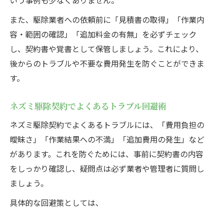
いう事例も少なくありません。
また、駆除業者への依頼前に「見積書の取得」「作業内
容・範囲の確認」「追加料金の有無」を必ずチェック
し、契約書や覚書として保管しましょう。これにより、
後からのトラブルや不要な費用発生を防ぐことができま
す。
ネズミ駆除契約でよくあるトラブル回避術
ネズミ駆除契約でよくあるトラブルには、「費用負担の
曖昧さ」「作業結果への不満」「追加費用の発生」など
があります。これを防ぐためには、事前に契約書の内容
をしっかり確認し、疑問点は必ず業者や管理者に質問し
ましょう。
具体的な回避策としては、