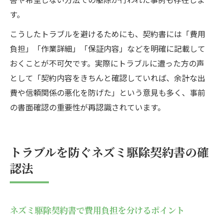
す。
こうしたトラブルを避けるためにも、契約書には「費用
負担」「作業詳細」「保証内容」などを明確に記載して
おくことが不可欠です。実際にトラブルに遭った方の声
として「契約内容をきちんと確認していれば、余計な出
費や信頼関係の悪化を防げた」という意見も多く、事前
の書面確認の重要性が再認識されています。
トラブルを防ぐネズミ駆除契約書の確
認法
ネズミ駆除契約書で費用負担を分けるポイント