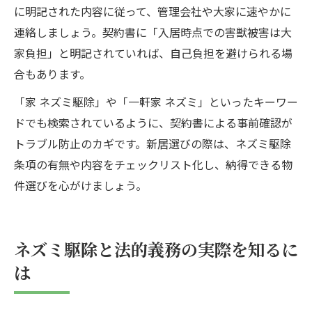
に明記された内容に従って、管理会社や大家に速やかに
連絡しましょう。契約書に「入居時点での害獣被害は大
家負担」と明記されていれば、自己負担を避けられる場
合もあります。
「家 ネズミ駆除」や「一軒家 ネズミ」といったキーワー
ドでも検索されているように、契約書による事前確認が
トラブル防止のカギです。新居選びの際は、ネズミ駆除
条項の有無や内容をチェックリスト化し、納得できる物
件選びを心がけましょう。
ネズミ駆除と法的義務の実際を知るに
は