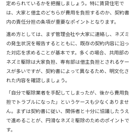
定められているかを把握しましょう。特に賃貸住宅で
は、大家と借主のどちらが費用を負担するのか、契約書
内の責任分担の条項が重要なポイントとなります。
進め方としては、まず管理会社や大家に連絡し、ネズミ
の発生状況を報告するとともに、既存の契約内容に沿っ
た対応を求めることが基本です。多くの場合、共用部の
ネズミ駆除は大家負担、専有部は借主負担とされるケー
スが多いですが、契約書によって異なるため、明文化さ
れた内容を確認しましょう。
「自分で駆除業者を手配してしまったが、後から費用負
担でトラブルになった」というケースも少なくありませ
ん。まずは契約書に従い、関係者と十分に協議したうえ
で進めることが、円滑なネズミ駆除のためのポイントで
す。