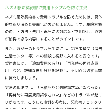
ネズミ駆除契約書で費用トラブルを防ぐ工夫
ネズミ駆除契約書で費用トラブルを防ぐためには、具体
的な取り決めと書面化が欠かせません。まず、駆除対象
の範囲・方法・費用・再発時の対応などを明記し、双方
が納得できる内容にすることがポイントです。
また、万が一のトラブル発生時には、第三者機関（消費
生活センター等）への相談も視野に入れると安心です。
契約書には、「追加費用の有無」「再発時の再対応費
用」など、詳細な費用分担を記載し、不明点は必ず事前
に質問しましょう。
実際の現場では、「見積もりと最終請求額が異なった」
「再発時に再度費用請求された」などのトラブルが起こ
りがちです。こうした事例を参考に、契約書チェックリ