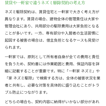
賃貸や一軒家で違うネズミ駆除契約の考え方
ネズミ駆除契約は、賃貸住宅と一軒家で大きく考え方が
異なります。賃貸の場合、建物全体の管理責任は大家や
管理会社にあり、共用部分の駆除費用は大家負担となる
ことが多いです。一方、専有部分や入居者の生活習慣に
起因する被害の場合は、借主負担となるケースも見受け
られます。
一軒家では、原則として所有者自身が全ての費用と責任
を負うため、契約書には作業範囲と費用、保証内容を詳
細に記載することが重要です。特に「一軒家 ネズミ」や
「家 ネズミ駆除」で検索する方は、全体の被害状況を業
者と共有し、必要な対策を具体的に盛り込むことがトラ
ブル防止につながります。
どちらの場合も、契約内容に納得がいかない部分があれ