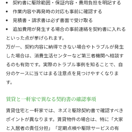
契約書に駆除範囲・保証内容・費用負担を明記する
作業内容や再発時の対応も事前に確認する
見積書・請求書は必ず書面で受け取る
追加費用が発生する場合の事前連絡を契約書に入れる
といった点が挙げられます。
万が一、契約内容に納得できない場合やトラブルが発生
した場合は、消費生活センターなど第三者機関へ相談す
るのも有効です。実際のトラブル事例を知ることで、自
分のケースに当てはまる注意点を見つけやすくなりま
す。
賃貸と一軒家で異なる契約書の確認事項
賃貸住宅と一軒家では、ネズミ駆除契約書で確認すべき
ポイントが異なります。賃貸物件の場合は、特に「大家
と入居者の責任分担」「定期点検や駆除サービスの有