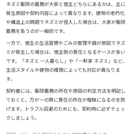
ネズミ駆除の義務が大家と借主どちらにあるかは、主に
発生原因や契約内容によって異なります。建物の老朽化
や構造上の問題でネズミが侵入した場合は、大家が駆除
義務を負うのが一般的です。
一方で、借主の生活習慣やごみの管理不備が原因でネズ
ミが発生した場合は、借主側の責任となるケースが多い
です。「ネズミ 一人暮らし」や「一軒家 ネズミ」など、
生活スタイルや建物の種類によっても対応が異なりま
す。
契約書には、駆除義務の所在や原因の判定方法を明記し
ておくと、万が一の際に責任の所在が曖昧になるのを防
げます。トラブル回避のためにも、契約時に必ずチェッ
クしましょう。