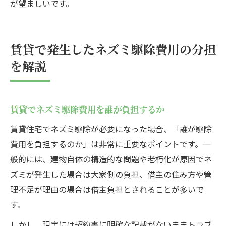
が望ましいです。
賃貸で発生したネズミ駆除費用の分担
を解説
賃貸でネズミ駆除費用を誰が負担するか
賃貸住宅でネズミ駆除が必要になった場合、「誰が駆除
費用を負担するのか」は非常に重要なポイントです。一
般的には、建物自体の構造的な問題や老朽化が原因でネ
ズミが発生した場合は大家側の負担、借主の住み方や管
理不足が理由の場合は借主負担とされることが多いで
す。
しかし、現実には契約書に明確な記載がないままトラブ