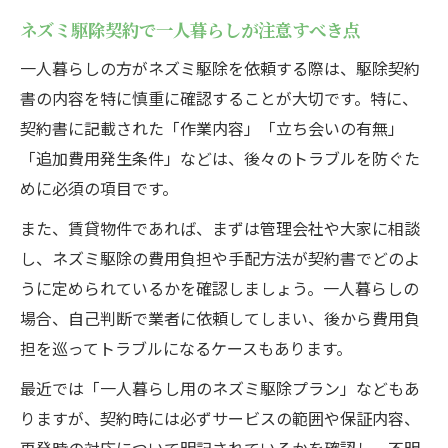
ネズミ駆除契約で一人暮らしが注意すべき点
一人暮らしの方がネズミ駆除を依頼する際は、駆除契約
書の内容を特に慎重に確認することが大切です。特に、
契約書に記載された「作業内容」「立ち会いの有無」
「追加費用発生条件」などは、後々のトラブルを防ぐた
めに必須の項目です。
また、賃貸物件であれば、まずは管理会社や大家に相談
し、ネズミ駆除の費用負担や手配方法が契約書でどのよ
うに定められているかを確認しましょう。一人暮らしの
場合、自己判断で業者に依頼してしまい、後から費用負
担を巡ってトラブルになるケースもあります。
最近では「一人暮らし用のネズミ駆除プラン」などもあ
りますが、契約時には必ずサービスの範囲や保証内容、