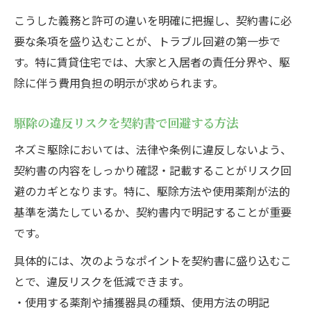
こうした義務と許可の違いを明確に把握し、契約書に必
要な条項を盛り込むことが、トラブル回避の第一歩で
す。特に賃貸住宅では、大家と入居者の責任分界や、駆
除に伴う費用負担の明示が求められます。
駆除の違反リスクを契約書で回避する方法
ネズミ駆除においては、法律や条例に違反しないよう、
契約書の内容をしっかり確認・記載することがリスク回
避のカギとなります。特に、駆除方法や使用薬剤が法的
基準を満たしているか、契約書内で明記することが重要
です。
具体的には、次のようなポイントを契約書に盛り込むこ
とで、違反リスクを低減できます。
・使用する薬剤や捕獲器具の種類、使用方法の明記