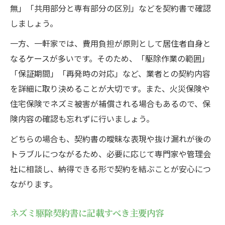
無」「共用部分と専有部分の区別」などを契約書で確認
しましょう。
一方、一軒家では、費用負担が原則として居住者自身と
なるケースが多いです。そのため、「駆除作業の範囲」
「保証期間」「再発時の対応」など、業者との契約内容
を詳細に取り決めることが大切です。また、火災保険や
住宅保険でネズミ被害が補償される場合もあるので、保
険内容の確認も忘れずに行いましょう。
どちらの場合も、契約書の曖昧な表現や抜け漏れが後の
トラブルにつながるため、必要に応じて専門家や管理会
社に相談し、納得できる形で契約を結ぶことが安心につ
ながります。
ネズミ駆除契約書に記載すべき主要内容