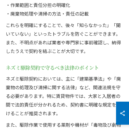
・作業範囲と責任分担の明確化
・廃棄物処理や清掃の方法・責任の記載
これらを明確にすることで、後々「知らなかった」「聞
いていない」といったトラブルを防ぐことができます。
また、不明点があれば業者や専門家に事前確認し、納得
したうえで契約を結ぶことが大切です。
ネズミ駆除契約で守るべき法律のポイント
ネズミ駆除契約においては、主に「建築基準法」や「廃
棄物の処理及び清掃に関する法律」など、関連法規を守
る必要があります。特に賃貸物件では、大家と入居者の
間で法的責任が分かれるため、契約書に明確な規定を設
けることが推奨されます。
また、駆除作業で使用する薬剤や機材が「毒物及び劇物