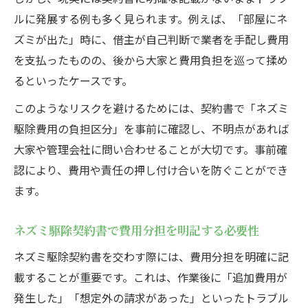
ルに発展する例も多く見られます。例えば、「部屋にネ
ズミが出た」時に、借主が自己判断で業者を手配し費用
を支払ったものの、後から大家と費用負担を巡って揉め
るといったケースです。
このようなリスクを避けるためには、契約書で「ネズミ
駆除費用の負担区分」を事前に確認し、不明点があれば
大家や管理会社に問い合わせることが大切です。事前確
認により、費用や責任の押し付け合いを防ぐことができ
ます。
ネズミ駆除契約書で費用分担を明記する必要性
ネズミ駆除契約書を交わす際には、費用分担を明確に記
載することが重要です。これは、作業後に「追加費用が
発生した」「想定外の請求があった」といったトラブル