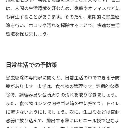
は、人間の生活環境を好むため、家庭やオフィスなどに
も発生することがあります。そのため、定期的に害虫駆
除を行い、ホコリや汚れを掃除することで、快適な生活
環境を保ちましょう。
日常生活での予防策
害虫駆除の専門家に聞くと、日常生活の中でできる予防
策があります。まずは、食べ物の管理です。定期的な掃
除で、調理器具や台所周りの汚れを取り除きましょう。
また、食べ物はシンク内やゴミ箱の中に捨てて、トイレ
に流さないようにしましょう。次に、生ゴミなどは密封
容器に放り込んで、排出する際にはビニール袋で包むよ