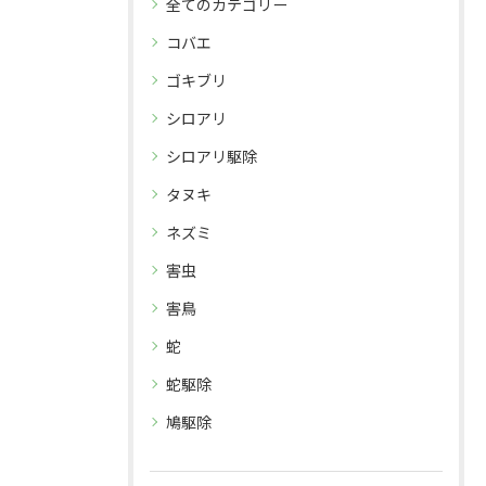
全てのカテゴリー
コバエ
ゴキブリ
シロアリ
シロアリ駆除
タヌキ
ネズミ
害虫
害鳥
蛇
蛇駆除
鳩駆除