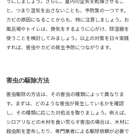
うにしましょう。さらに、室内の空気を乾燥させるこ
と、つまり湿気を出さないことも、予防策の一つです。
カビの原因になることからも、特に注意しましょう。お
風呂場やトイレは、換気をするように心がけ、除湿器を
使うことを検討してみましょう。以上の対策を日々実践
すれば、害虫やカビの発生予防につながります。
害虫の駆除方法
害虫駆除の方法は、その害虫の種類によって異なりま
す。まずは、どのような害虫が発生しているかを確認
し、その種類に応じた対処法を取りましょう。例えば、
シロアリなどの木材を食い荒らす害虫の場合は、木材に
殺虫剤を塗布したり、専門業者による駆除依頼が必要で