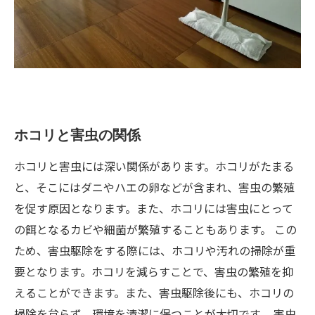
ホコリと害虫の関係
ホコリと害虫には深い関係があります。ホコリがたまる
と、そこにはダニやハエの卵などが含まれ、害虫の繁殖
を促す原因となります。また、ホコリには害虫にとって
の餌となるカビや細菌が繁殖することもあります。 この
ため、害虫駆除をする際には、ホコリや汚れの掃除が重
要となります。ホコリを減らすことで、害虫の繁殖を抑
えることができます。また、害虫駆除後にも、ホコリの
掃除を怠らず、環境を清潔に保つことが大切です。 害虫