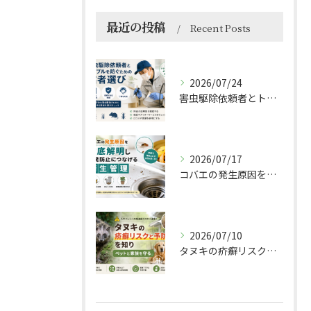
最近の投稿
Recent Posts
2026/07/24
害虫駆除依頼者とトラブルを防ぐための業者選びのポイント
2026/07/17
コバエの発生原因を解明し再発防止につなげる衛生管理
2026/07/10
タヌキの疥癬リスクと予防法を知りペットと家族を守る