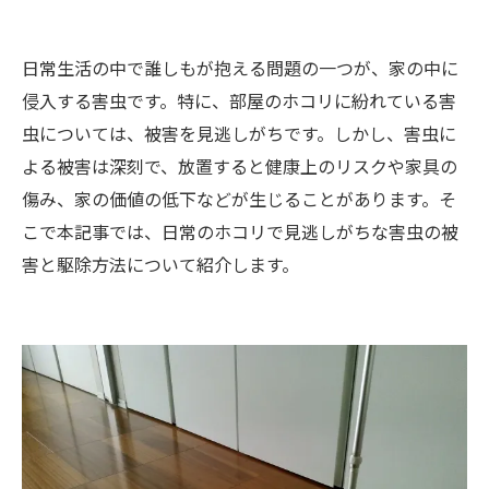
日常生活の中で誰しもが抱える問題の一つが、家の中に
侵入する害虫です。特に、部屋のホコリに紛れている害
虫については、被害を見逃しがちです。しかし、害虫に
よる被害は深刻で、放置すると健康上のリスクや家具の
傷み、家の価値の低下などが生じることがあります。そ
こで本記事では、日常のホコリで見逃しがちな害虫の被
害と駆除方法について紹介します。