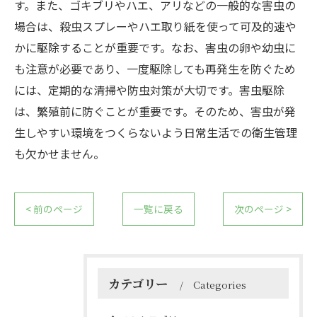
す。また、ゴキブリやハエ、アリなどの一般的な害虫の
場合は、殺虫スプレーやハエ取り紙を使って可及的速や
かに駆除することが重要です。なお、害虫の卵や幼虫に
も注意が必要であり、一度駆除しても再発生を防ぐため
には、定期的な清掃や防虫対策が大切です。害虫駆除
は、繁殖前に防ぐことが重要です。そのため、害虫が発
生しやすい環境をつくらないよう日常生活での衛生管理
も欠かせません。
< 前のページ
一覧に戻る
次のページ >
カテゴリー
Categories